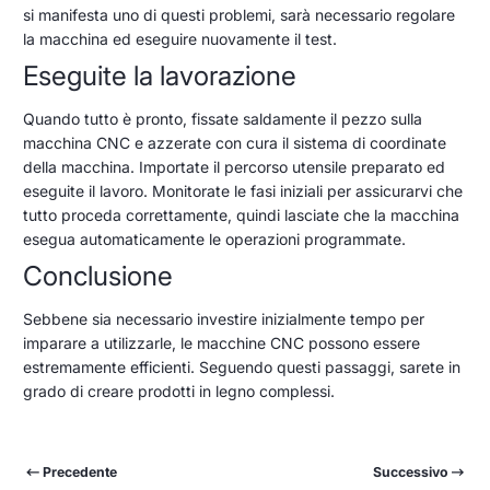
si manifesta uno di questi problemi, sarà necessario regolare
la macchina ed eseguire nuovamente il test.
Eseguite la lavorazione
Quando tutto è pronto, fissate saldamente il pezzo sulla
macchina CNC e azzerate con cura il sistema di coordinate
della macchina. Importate il percorso utensile preparato ed
eseguite il lavoro. Monitorate le fasi iniziali per assicurarvi che
tutto proceda correttamente, quindi lasciate che la macchina
esegua automaticamente le operazioni programmate.
Conclusione
Sebbene sia necessario investire inizialmente tempo per
imparare a utilizzarle, le macchine CNC possono essere
estremamente efficienti. Seguendo questi passaggi, sarete in
grado di creare prodotti in legno complessi.
Precedente
Successivo