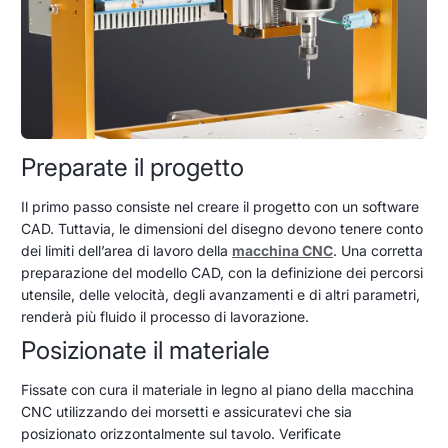
Preparate il progetto
Il primo passo consiste nel creare il progetto con un software
CAD. Tuttavia, le dimensioni del disegno devono tenere conto
dei limiti dell’area di lavoro della
macchina CNC
. Una corretta
preparazione del modello CAD, con la definizione dei percorsi
utensile, delle velocità, degli avanzamenti e di altri parametri,
renderà più fluido il processo di lavorazione.
Posizionate il materiale
Fissate con cura il materiale in legno al piano della macchina
CNC utilizzando dei morsetti e assicuratevi che sia
posizionato orizzontalmente sul tavolo. Verificate