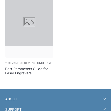
11 DE JANEIRO DE 2023
CNCLUNYEE
Best Parameters Guide for
Laser Engravers
ABOUT
SUPPORT