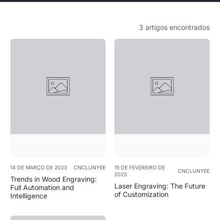
3 artigos encontrados
14 DE MARÇO DE 2023
CNCLUNYEE
15 DE FEVEREIRO DE
CNCLUNYEE
2023
Trends in Wood Engraving:
Laser Engraving: The Future
Full Automation and
of Customization
Intelligence