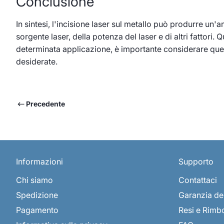
Conclusione
In sintesi, l'incisione laser sul metallo può produrre un
sorgente laser, della potenza del laser e di altri fattori.
determinata applicazione, è importante considerare questi
desiderate.
Precedente
Informazioni
Supporto
Chi siamo
Contattaci
Spedizione
Garanzia de
Pagamento
Resi e Rimb