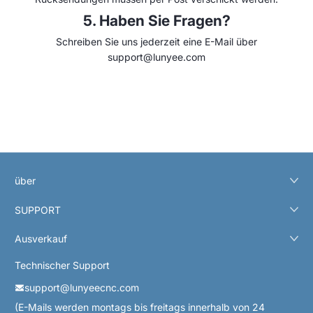
5. Haben Sie Fragen?
Schreiben Sie uns jederzeit eine E-Mail über
support@lunyee.com
über
SUPPORT
Ausverkauf
Technischer Support
support@lunyeecnc.com
(E-Mails werden montags bis freitags innerhalb von 24