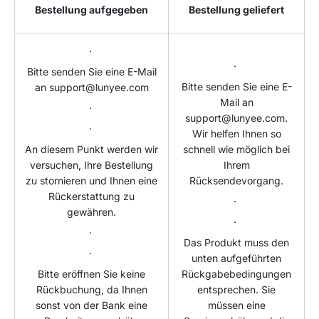
Bestellung aufgegeben
Bestellung geliefert
·
·
Bitte senden Sie eine E-Mail
Bitte senden Sie eine E-
an support@lunyee.com
Mail an
·
support@lunyee.com.
·
Wir helfen Ihnen so
An diesem Punkt werden wir
schnell wie möglich bei
versuchen, Ihre Bestellung
Ihrem
zu stornieren und Ihnen eine
Rücksendevorgang.
Rückerstattung zu
·
gewähren.
·
·
Das Produkt muss den
·
unten aufgeführten
Bitte eröffnen Sie keine
Rückgabebedingungen
Rückbuchung, da Ihnen
entsprechen. Sie
sonst von der Bank eine
müssen eine