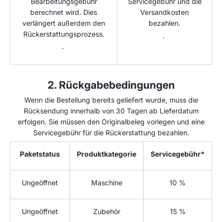
Bearbeitungsgebühr
Servicegebühr und die
berechnet wird. Dies
Versandkosten
verlängert außerdem den
bezahlen.
Rückerstattungsprozess.
·
·
2. Rückgabebedingungen
Wenn die Bestellung bereits geliefert wurde, muss die
Rücksendung innerhalb von 30 Tagen ab Lieferdatum
erfolgen. Sie müssen den Originalbeleg vorlegen und eine
Servicegebühr für die Rückerstattung bezahlen.
Paketstatus
Produktkategorie
Servicegebühr*
Ungeöffnet
Maschine
10 %
Ungeöffnet
Zubehör
15 %