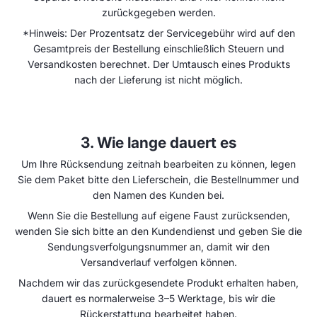
zurückgegeben werden.
*Hinweis: Der Prozentsatz der Servicegebühr wird auf den
Gesamtpreis der Bestellung einschließlich Steuern und
Versandkosten berechnet. Der Umtausch eines Produkts
nach der Lieferung ist nicht möglich.
3. Wie lange dauert es
Um Ihre Rücksendung zeitnah bearbeiten zu können, legen
Sie dem Paket bitte den Lieferschein, die Bestellnummer und
den Namen des Kunden bei.
Wenn Sie die Bestellung auf eigene Faust zurücksenden,
wenden Sie sich bitte an den Kundendienst und geben Sie die
Sendungsverfolgungsnummer an, damit wir den
Versandverlauf verfolgen können.
Nachdem wir das zurückgesendete Produkt erhalten haben,
dauert es normalerweise 3–5 Werktage, bis wir die
Rückerstattung bearbeitet haben.