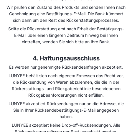
Wir prüfen den Zustand des Produkts und senden Ihnen nach
Genehmigung eine Bestätigungs-E-Mail. Die Bank kümmert
sich dann um den Rest des Rückerstattungsprozesses.
Sollte die Rückerstattung erst nach Erhalt der Bestätigungs-
E-Mail über einen längeren Zeitraum hinweg bei Ihnen
eintreffen, wenden Sie sich bitte an Ihre Bank.
4. Haftungsausschluss
Es werden nur genehmigte Rücksendeanfragen akzeptiert.
LUNYEE behält sich nach eigenem Ermessen das Recht vor,
die Rücksendung von Waren abzulehnen, die die in der
Rückerstattungs- und Rückgaberichtlinie beschriebenen
Rückgabeanforderungen nicht erfüllen.
LUNYEE akzeptiert Rücksendungen nur an die Adresse, die
Sie in Ihrer Rücksendebestätigungs-E-Mail angegeben
haben.
LUNYEE akzeptiert keine Drop-off-Rücksendungen. Alle
Rücksendungen müssen per Post verschickt werden.