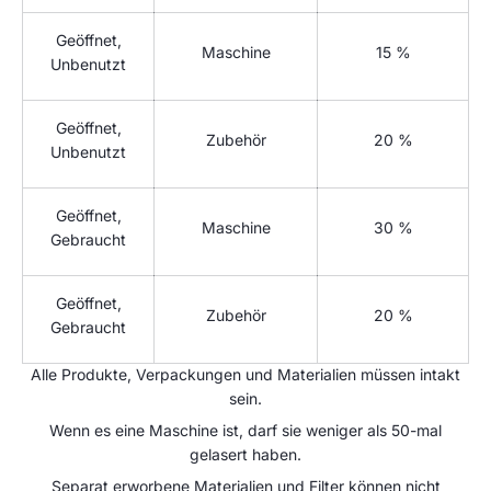
Geöffnet,
Maschine
15 %
Unbenutzt
Geöffnet,
Zubehör
20 %
Unbenutzt
Geöffnet,
Maschine
30 %
Gebraucht
Geöffnet,
Zubehör
20 %
Gebraucht
Alle Produkte, Verpackungen und Materialien müssen intakt
sein.
Wenn es eine Maschine ist, darf sie weniger als 50-mal
gelasert haben.
Separat erworbene Materialien und Filter können nicht