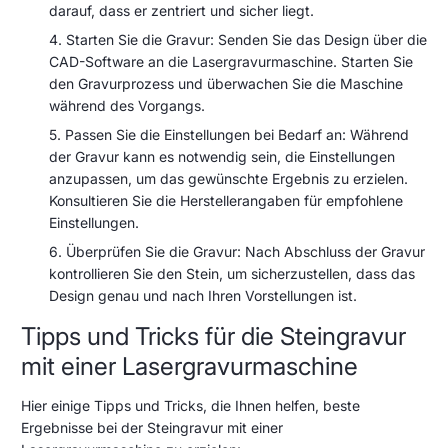
darauf, dass er zentriert und sicher liegt.
Starten Sie die Gravur: Senden Sie das Design über die
CAD-Software an die Lasergravurmaschine. Starten Sie
den Gravurprozess und überwachen Sie die Maschine
während des Vorgangs.
Passen Sie die Einstellungen bei Bedarf an: Während
der Gravur kann es notwendig sein, die Einstellungen
anzupassen, um das gewünschte Ergebnis zu erzielen.
Konsultieren Sie die Herstellerangaben für empfohlene
Einstellungen.
Überprüfen Sie die Gravur: Nach Abschluss der Gravur
kontrollieren Sie den Stein, um sicherzustellen, dass das
Design genau und nach Ihren Vorstellungen ist.
Tipps und Tricks für die Steingravur
mit einer Lasergravurmaschine
Hier einige Tipps und Tricks, die Ihnen helfen, beste
Ergebnisse bei der Steingravur mit einer