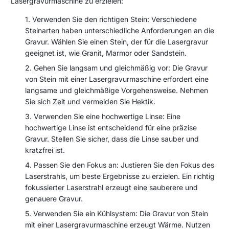
Lasergravurmaschine zu erzielen:
Verwenden Sie den richtigen Stein: Verschiedene
Steinarten haben unterschiedliche Anforderungen an die
Gravur. Wählen Sie einen Stein, der für die Lasergravur
geeignet ist, wie Granit, Marmor oder Sandstein.
Gehen Sie langsam und gleichmäßig vor: Die Gravur
von Stein mit einer Lasergravurmaschine erfordert eine
langsame und gleichmäßige Vorgehensweise. Nehmen
Sie sich Zeit und vermeiden Sie Hektik.
Verwenden Sie eine hochwertige Linse: Eine
hochwertige Linse ist entscheidend für eine präzise
Gravur. Stellen Sie sicher, dass die Linse sauber und
kratzfrei ist.
Passen Sie den Fokus an: Justieren Sie den Fokus des
Laserstrahls, um beste Ergebnisse zu erzielen. Ein richtig
fokussierter Laserstrahl erzeugt eine sauberere und
genauere Gravur.
Verwenden Sie ein Kühlsystem: Die Gravur von Stein
mit einer Lasergravurmaschine erzeugt Wärme. Nutzen