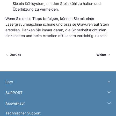
Sie ein Kühlsystem, um den Stein kühl zu halten und
Überhitzung zu vermeiden.
Wenn Sie diese Tipps befolgen, können Sie mit einer
Lasergravurmaschine schöne und präzise Gravuren auf Stein
erstellen. Denken Sie immer daran, die Sicherheitsrichtlinien
einzuhalten und beim Arbeiten mit Lasern vorsichtig zu sein.
Zurück
Weiter
über
SUPPORT
Ausverkauf
Technischer Support