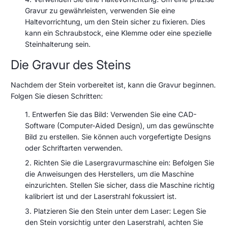
Gravur zu gewährleisten, verwenden Sie eine
Haltevorrichtung, um den Stein sicher zu fixieren. Dies
kann ein Schraubstock, eine Klemme oder eine spezielle
Steinhalterung sein.
Die Gravur des Steins
Nachdem der Stein vorbereitet ist, kann die Gravur beginnen.
Folgen Sie diesen Schritten:
Entwerfen Sie das Bild: Verwenden Sie eine CAD-
Software (Computer-Aided Design), um das gewünschte
Bild zu erstellen. Sie können auch vorgefertigte Designs
oder Schriftarten verwenden.
Richten Sie die Lasergravurmaschine ein: Befolgen Sie
die Anweisungen des Herstellers, um die Maschine
einzurichten. Stellen Sie sicher, dass die Maschine richtig
kalibriert ist und der Laserstrahl fokussiert ist.
Platzieren Sie den Stein unter dem Laser: Legen Sie
den Stein vorsichtig unter den Laserstrahl, achten Sie