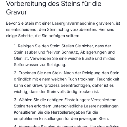
Vorbereitung des Steins für die
Gravur
Bevor Sie Stein mit einer
Lasergravurmaschine
gravieren, ist
es entscheidend, den Stein richtig vorzubereiten. Hier sind
einige Schritte, die Sie befolgen sollten:
Reinigen Sie den Stein: Stellen Sie sicher, dass der
Stein sauber und frei von Schmutz, Ablagerungen und
Ölen ist. Verwenden Sie eine weiche Bürste und mildes
Seifenwasser zur Reinigung.
Trocknen Sie den Stein: Nach der Reinigung den Stein
gründlich mit einem weichen Tuch trocknen. Feuchtigkeit
kann den Gravurprozess beeinträchtigen, daher ist es
wichtig, dass der Stein vollständig trocken ist.
Wählen Sie die richtigen Einstellungen: Verschiedene
Steinarten erfordern unterschiedliche Lasereinstellungen.
Konsultieren Sie die Herstellerangaben für die
empfohlenen Einstellungen für den jeweiligen Stein.
Verwenden Sie eine Haltevorrichtung: Um eine präzise